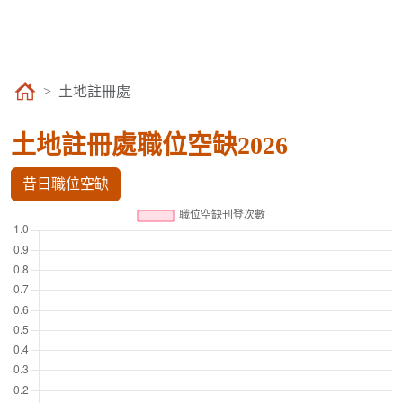
土地註冊處
土地註冊處職位空缺2026
昔日職位空缺