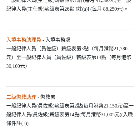
一般紀律人員(主任級)薪級表第7點 (每月 41,380元)至一般
紀律人員(主任級)薪級表第26點 [註(a)] (每月 88,250元)。
入境事務助理員
- 入境事務處
一般紀律人員（員佐級）薪級表第3點（每月港幣21,780
元）至一般紀律人員（員佐級）薪級表第13點（每月港幣
30,100元）
二級懲教助理
- 懲教署
一般紀律人員(員佐級)薪級表第2點(每月港幣21,150元)至一
般紀律人員(員佐級)薪級表第14點(每月港幣31,005元)(入職
條件註(1))