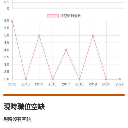
現時職位空缺
現時沒有空缺