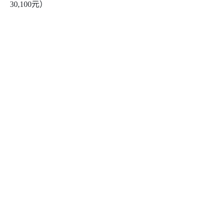
30,100元）