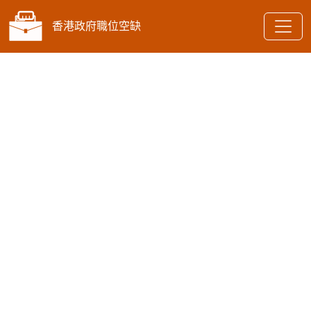
香港政府職位空缺