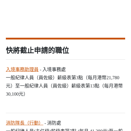
快將截止申請的職位
入境事務助理員
- 入境事務處
一般紀律人員（員佐級）薪級表第3點（每月港幣21,780
元）至一般紀律人員（員佐級）薪級表第13點（每月港幣
30,100元）
消防隊長（行動）
- 消防處