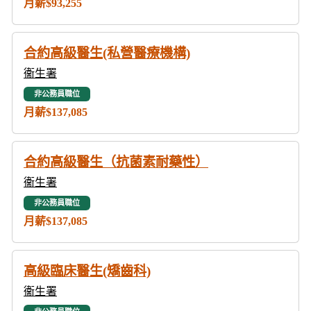
月薪$93,255
合約高級醫生(私營醫療機構)
衞生署
非公務員職位
月薪$137,085
合約高級醫生（抗菌素耐藥性）
衞生署
非公務員職位
月薪$137,085
高級臨床醫生(矯齒科)
衞生署