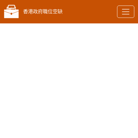
香港政府職位空缺