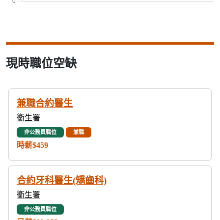
現時職位空缺
兼職合約醫生
衞生署
非公務員職位
兼職
時薪$459
合約牙科醫生(矯齒科)
衞生署
非公務員職位