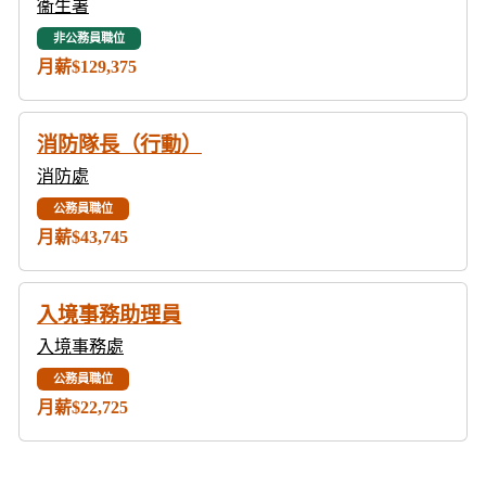
衞生署
非公務員職位
月薪$129,375
消防隊長（行動）
消防處
公務員職位
月薪$43,745
入境事務助理員
入境事務處
公務員職位
月薪$22,725