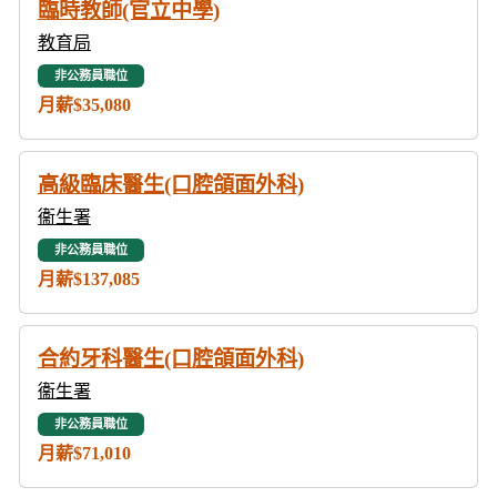
臨時教師(官立中學)
教育局
非公務員職位
月薪$35,080
高級臨床醫生(口腔頜面外科)
衞生署
非公務員職位
月薪$137,085
合約牙科醫生(口腔頜面外科)
衞生署
非公務員職位
月薪$71,010