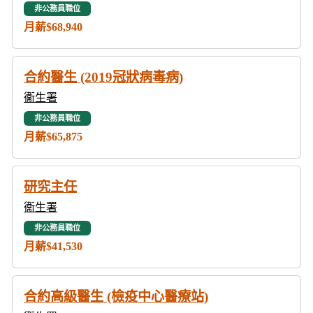
非公務員職位
月薪$68,940
合約醫生 (2019冠狀病毒病)
衞生署
非公務員職位
月薪$65,875
研究主任
衞生署
非公務員職位
月薪$41,530
合約高級醫生 (檢疫中心醫療站)