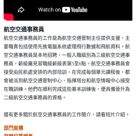
航空交通事務員
航空交通事務員的工作是為航空交通管制主任提供支援，主
要職責包括使用先進電腦系統處理飛行數據和飛航資料。航
空交通事務員是本地招聘，一般入職級別為三級航空交通事
務員，薪級屬見習職級薪級表第5至6點。航空交通事務員會
接受由民航處安排的內部培訓，在完成每個單元課程後，都
會被派到航空交通管制中心、指揮塔台和航空情報中心接受
在職訓練。他們在順利完成這些基本訓練後，便具備晉升為
二級航空交通事務員的資格。
還有更多關於航空交通事務員的工作簡介，請看短片介紹。
部門架構