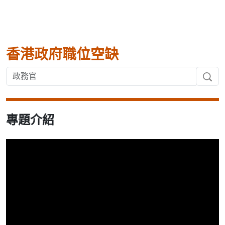
香港政府職位空缺
專題介紹