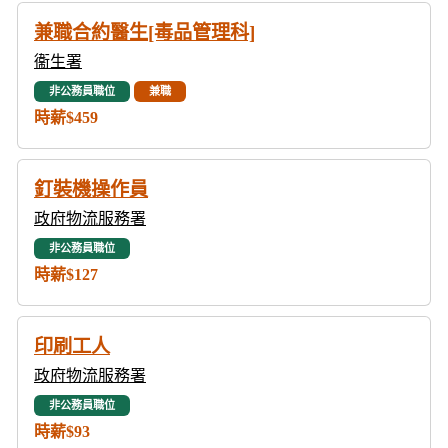
兼職合約醫生[毒品管理科]
衞生署
非公務員職位
兼職
時薪$459
釘裝機操作員
政府物流服務署
非公務員職位
時薪$127
印刷工人
政府物流服務署
非公務員職位
時薪$93