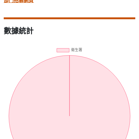
部門招募網頁
數據統計