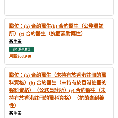
職位：(a) 合約醫生(b) 合約醫生（公務員診
所）(c) 合約醫生（抗菌素耐藥性）
衞生署
非公務員職位
月薪$68,940
職位：(a) 合約醫生（未持有於香港註冊的醫
科資格）(b) 合約醫生（未持有於香港註冊的
醫科資格）（公務員診所）(c) 合約醫生（未
持有於香港註冊的醫科資格）（抗菌素耐藥
性）
衞生署