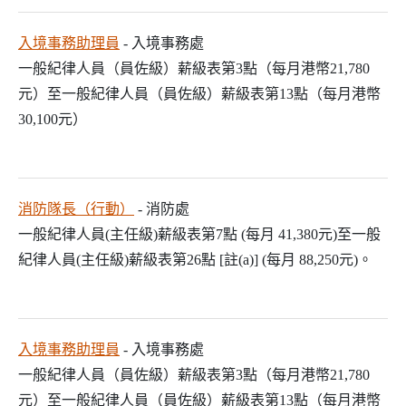
入境事務助理員
- 入境事務處
一般紀律人員（員佐級）薪級表第3點（每月港幣21,780
元）至一般紀律人員（員佐級）薪級表第13點（每月港幣
30,100元）
消防隊長（行動）
- 消防處
一般紀律人員(主任級)薪級表第7點 (每月 41,380元)至一般
紀律人員(主任級)薪級表第26點 [註(a)] (每月 88,250元)。
入境事務助理員
- 入境事務處
一般紀律人員（員佐級）薪級表第3點（每月港幣21,780
元）至一般紀律人員（員佐級）薪級表第13點（每月港幣