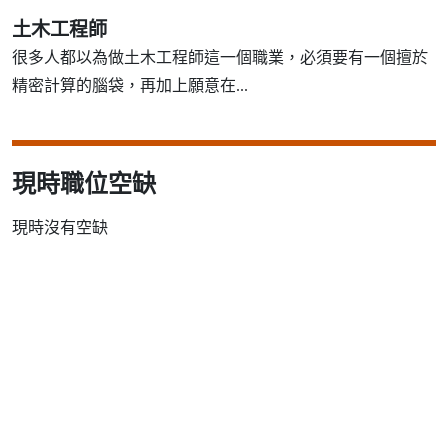
土木工程師
很多人都以為做土木工程師這一個職業，必須要有一個擅於
精密計算的腦袋，再加上願意在...
現時職位空缺
現時沒有空缺