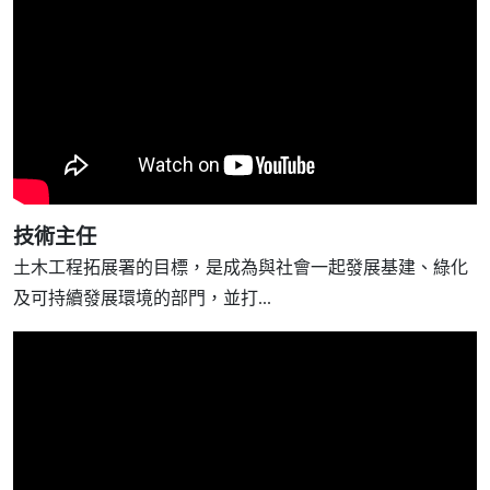
技術主任
土木工程拓展署的目標，是成為與社會一起發展基建、綠化
及可持續發展環境的部門，並打...