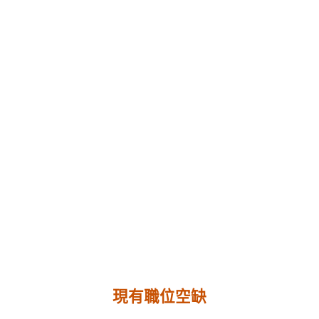
現有職位空缺