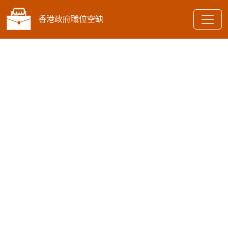
香港政府職位空缺