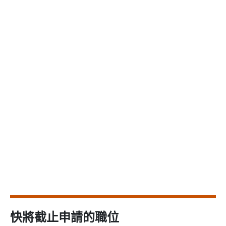
快將截止申請的職位