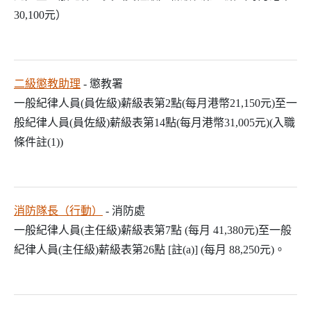
30,100元）
二級懲教助理
- 懲教署
一般紀律人員(員佐級)薪級表第2點(每月港幣21,150元)至一
般紀律人員(員佐級)薪級表第14點(每月港幣31,005元)(入職
條件註(1))
消防隊長（行動）
- 消防處
一般紀律人員(主任級)薪級表第7點 (每月 41,380元)至一般
紀律人員(主任級)薪級表第26點 [註(a)] (每月 88,250元)。