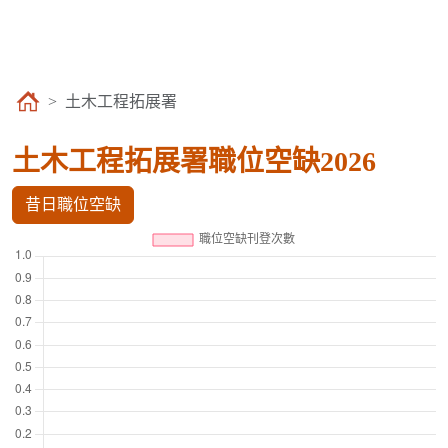
土木工程拓展署
土木工程拓展署職位空缺2026
昔日職位空缺