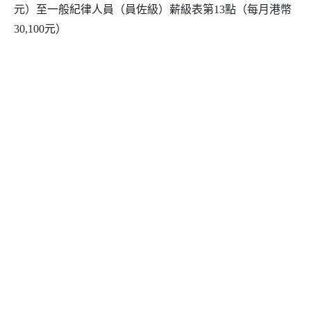
元）至一般紀律人員（員佐級）薪級表第13點（每月港幣
30,100元）