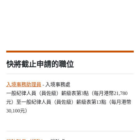
快將截止申請的職位
入境事務助理員
- 入境事務處
一般紀律人員（員佐級）薪級表第3點（每月港幣21,780
元）至一般紀律人員（員佐級）薪級表第13點（每月港幣
30,100元）