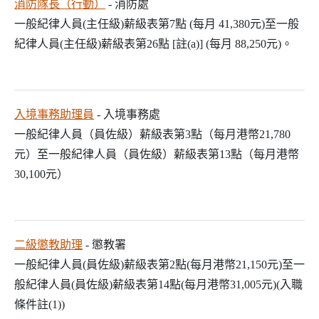
消防隊長（行動）
- 消防處
一般紀律人員(主任級)薪級表第7點 (每月 41,380元)至一般
紀律人員(主任級)薪級表第26點 [註(a)] (每月 88,250元)。
入境事務助理員
- 入境事務處
一般紀律人員（員佐級）薪級表第3點（每月港幣21,780
元）至一般紀律人員（員佐級）薪級表第13點（每月港幣
30,100元）
二級懲教助理
- 懲教署
一般紀律人員(員佐級)薪級表第2點(每月港幣21,150元)至一
般紀律人員(員佐級)薪級表第14點(每月港幣31,005元)(入職
條件註(1))