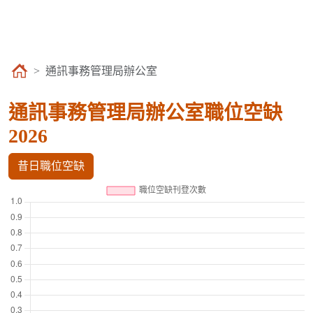
通訊事務管理局辦公室
通訊事務管理局辦公室職位空缺
2026
昔日職位空缺