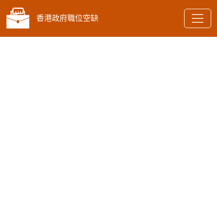
香港政府職位空缺