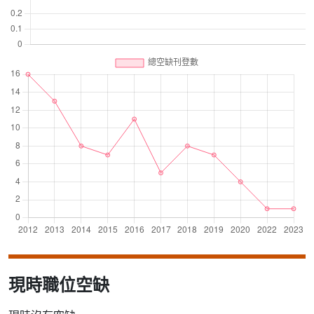
現時職位空缺