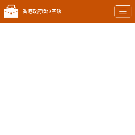
香港政府職位空缺