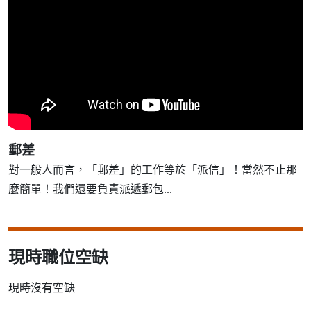
郵差
對一般人而言，「郵差」的工作等於「派信」！當然不止那
麼簡單！我們還要負責派遞郵包...
現時職位空缺
現時沒有空缺