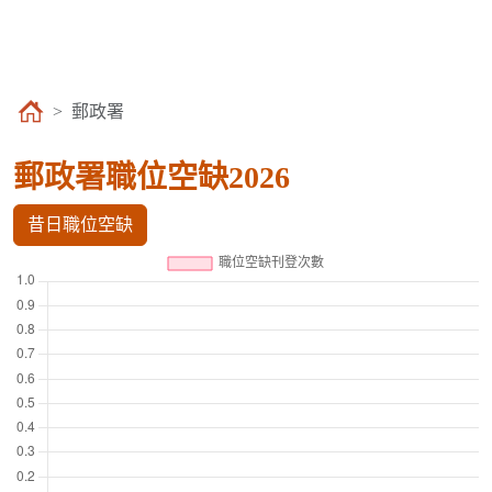
郵政署
郵政署職位空缺2026
昔日職位空缺