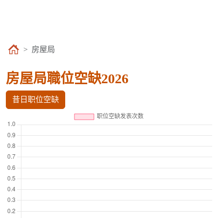
房屋局
房屋局職位空缺2026
昔日职位空缺