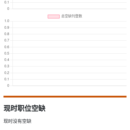
现时职位空缺
现时没有空缺