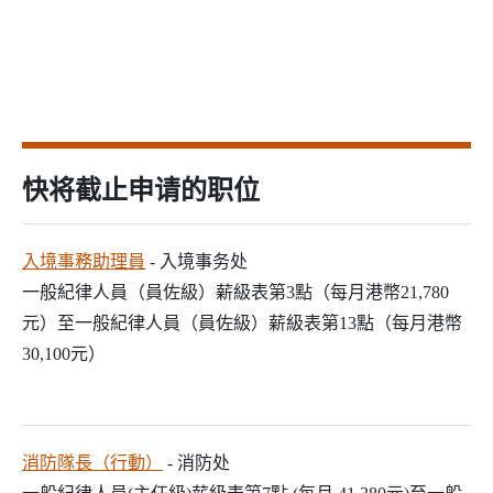
快将截止申请的职位
入境事務助理員
- 入境事务处
一般紀律人員（員佐級）薪級表第3點（每月港幣21,780
元）至一般紀律人員（員佐級）薪級表第13點（每月港幣
30,100元）
消防隊長（行動）
- 消防处