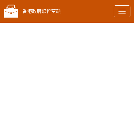
香港政府职位空缺