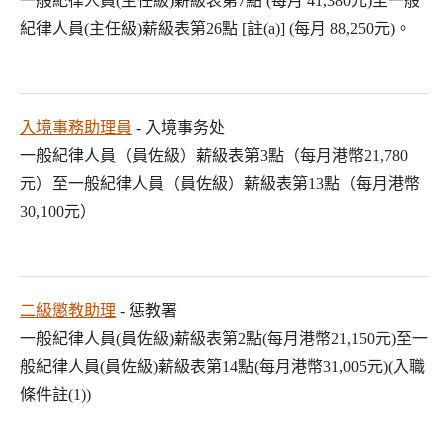
一般紀律人員(主任級)薪級表第7點 (每月 41,380元)至一般
紀律人員(主任級)薪級表第26點 [註(a)] (每月 88,250元)。
入境事務助理員
- 入境事务处
一般紀律人員（員佐級）薪級表第3點（每月港幣21,780
元）至一般紀律人員（員佐級）薪級表第13點（每月港幣
30,100元）
二級懲教助理
- 惩教署
一般紀律人員(員佐級)薪級表第2點(每月港幣21,150元)至一
般紀律人員(員佐級)薪級表第14點(每月港幣31,005元)(入職
條件註(1))