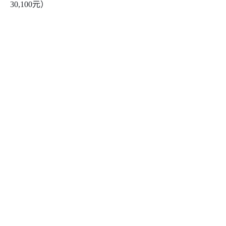
30,100元）