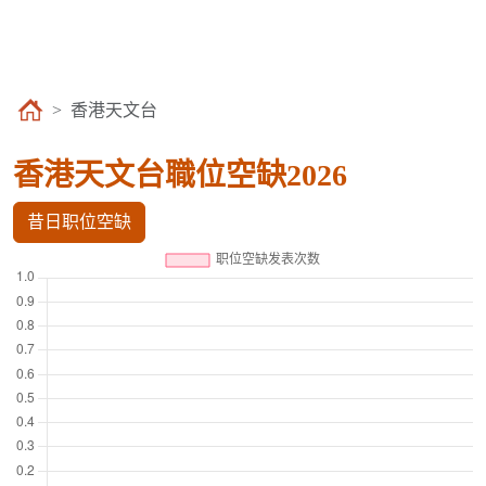
香港天文台
香港天文台職位空缺2026
昔日职位空缺