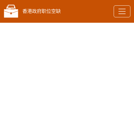
香港政府职位空缺