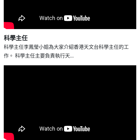
科學主任
科學主任李鳳瑩小姐為大家介紹香港天文台科學主任的工
作。 科學主任主要負責執行天...