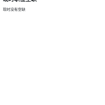
现时没有空缺