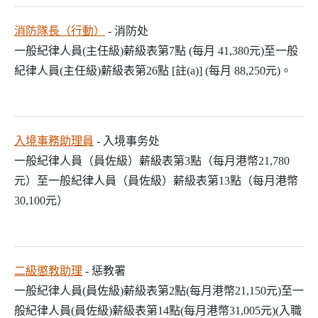
消防隊長（行動）
- 消防处
一般紀律人員(主任級)薪級表第7點 (每月 41,380元)至一般
紀律人員(主任級)薪級表第26點 [註(a)] (每月 88,250元)。
入境事務助理員
- 入境事务处
一般紀律人員（員佐級）薪級表第3點（每月港幣21,780
元）至一般紀律人員（員佐級）薪級表第13點（每月港幣
30,100元）
二級懲教助理
- 惩教署
一般紀律人員(員佐級)薪級表第2點(每月港幣21,150元)至一
般紀律人員(員佐級)薪級表第14點(每月港幣31,005元)(入職