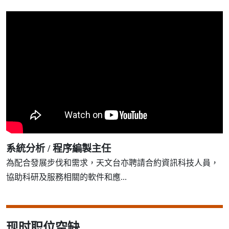
系統分析 / 程序編製主任
為配合發展步伐和需求，天文台亦聘請合約資訊科技人員，
協助科研及服務相關的軟件和應...
现时职位空缺