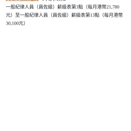
一般紀律人員（員佐級）薪級表第3點（每月港幣21,780
元）至一般紀律人員（員佐級）薪級表第13點（每月港幣
30,100元）