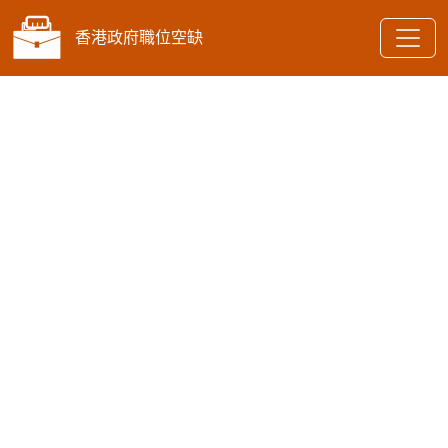
香港政府職位空缺