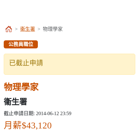
衞生署
物理學家
公務員職位
已截止申請
物理學家
衞生署
截止申請日期: 2014-06-12 23:59
月薪$43,120