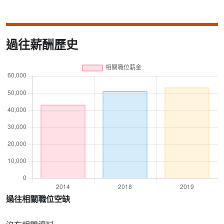
過往薪酬歷史
過往相關職位空缺