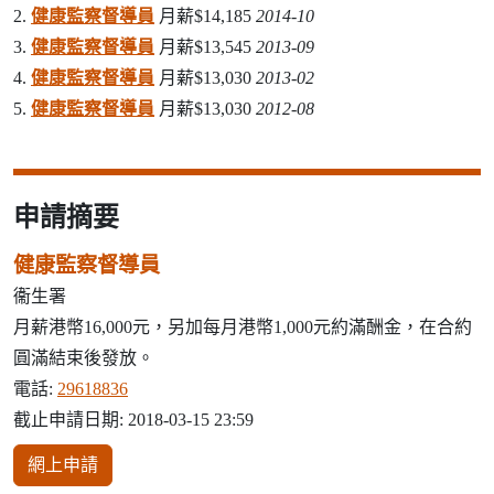
2.
健康監察督導員
月薪$14,185
2014-10
3.
健康監察督導員
月薪$13,545
2013-09
4.
健康監察督導員
月薪$13,030
2013-02
5.
健康監察督導員
月薪$13,030
2012-08
申請摘要
健康監察督導員
衞生署
月薪港幣16,000元，另加每月港幣1,000元約滿酬金，在合約
圓滿結束後發放。
電話:
29618836
截止申請日期: 2018-03-15 23:59
網上申請