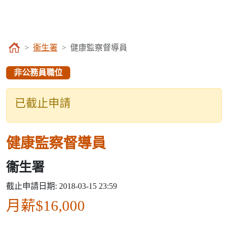
衞生署
健康監察督導員
非公務員職位
已截止申請
健康監察督導員
衞生署
截止申請日期: 2018-03-15 23:59
月薪$16,000