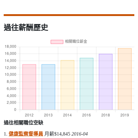
過往薪酬歷史
過往相關職位空缺
1.
健康監察督導員
月薪$14,845
2016-04