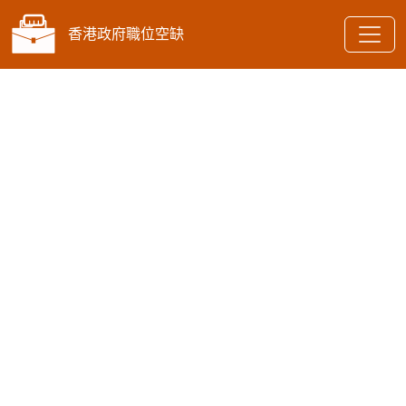
香港政府職位空缺