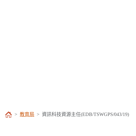
教育局
資訊科技資源主任(EDB/TSWGPS/043/19)