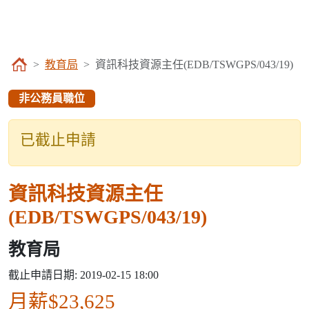
教育局
資訊科技資源主任(EDB/TSWGPS/043/19)
非公務員職位
已截止申請
資訊科技資源主任
(EDB/TSWGPS/043/19)
教育局
截止申請日期: 2019-02-15 18:00
月薪$23,625