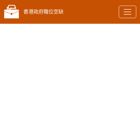
香港政府職位空缺