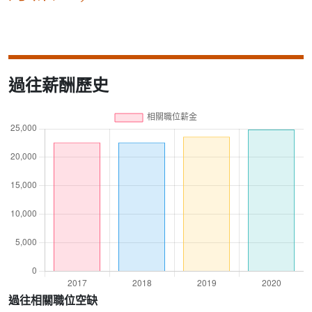
過往薪酬歷史
過往相關職位空缺