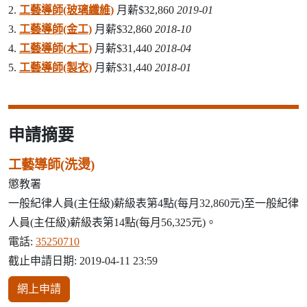
2.
工藝導師(玻璃纖維)
月薪$32,860
2019-01
3.
工藝導師(金工)
月薪$32,860
2018-10
4.
工藝導師(木工)
月薪$31,440
2018-04
5.
工藝導師(製衣)
月薪$31,440
2018-01
申請摘要
工藝導師(洗燙)
懲教署
一般紀律人員(主任級)薪級表第4點(每月32,860元)至一般紀律
人員(主任級)薪級表第14點(每月56,325元)。
電話:
35250710
截止申請日期: 2019-04-11 23:59
網上申請