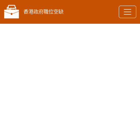
香港政府職位空缺