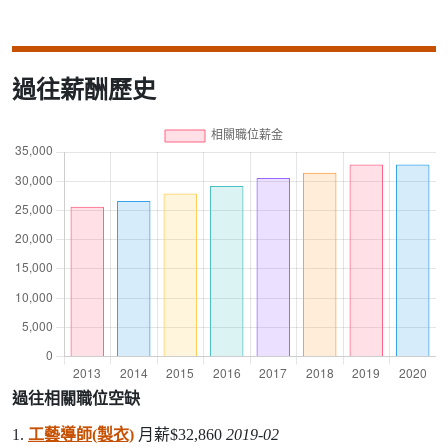
過往薪酬歷史
過往相關職位空缺
1.
工藝導師(製衣)
月薪$32,860
2019-02