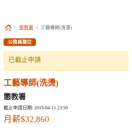
懲教署
工藝導師(洗燙)
公務員職位
已截止申請
工藝導師(洗燙)
懲教署
截止申請日期: 2019-04-11 23:59
月薪$32,860