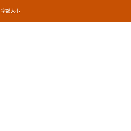
|
字體大小