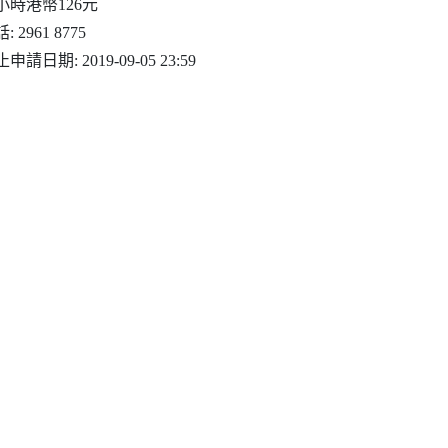
小時港幣126元
: 2961 8775
申請日期: 2019-09-05 23:59