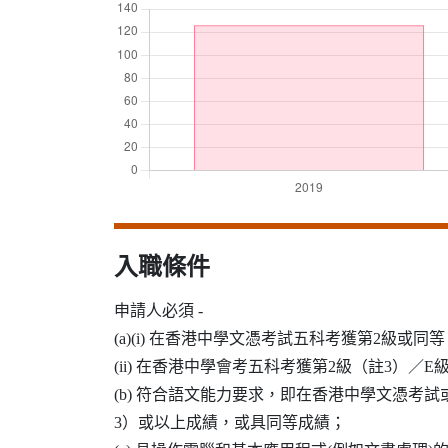
入職條件
申請人必須 -
(a)(i) 在香港中學文憑考試五科考獲第2級或
(ii) 在香港中學會考五科考獲第2級（註3）
(b) 符合語文能力要求，即在香港中學文憑考
3）或以上成績，或具同等成績；