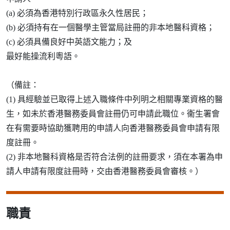
(a) 必須為香港特別行政區永久性居民；
(b) 必須持有在一個醫學主管當局註冊的非本地醫科資格；
(c) 必須具備良好中英語文能力；及
最好能操流利粵語。
（備註：
(1) 具經驗並已取得上述入職條件中列明之相關專業資格的醫
生，如未於香港醫務委員會註冊仍可申請此職位。衞生署會
在有需要時協助獲聘用的申請人向香港醫務委員會申請有限
度註冊。
(2) 非本地醫科資格是否符合法例的註冊要求，須在本署為申
請人申請有限度註冊時，交由香港醫務委員會審核。）
職責