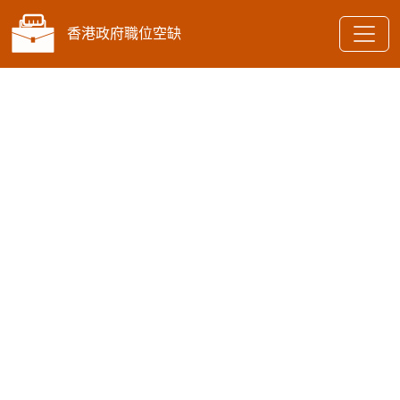
香港政府職位空缺