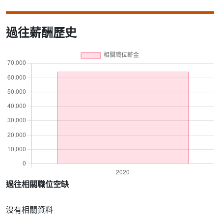
過往薪酬歷史
過往相關職位空缺
沒有相關資料