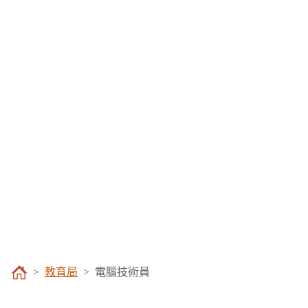
教育局
電腦技術員