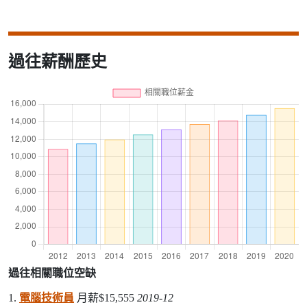
過往薪酬歷史
過往相關職位空缺
1.
電腦技術員
月薪$15,555
2019-12