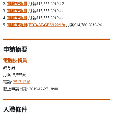
2.
電腦技術員
月薪$15,555
2019-12
3.
電腦技術員
月薪$15,555
2019-11
4.
電腦技術員
月薪$15,555
2019-11
5.
電腦技術員(EDB/ABGPS/122/19)
月薪$14,780
2019-04
申請摘要
電腦技術員
教育局
月薪15,555元
電話:
2517 1216
截止申請日期: 2019-12-27 18:00
入職條件