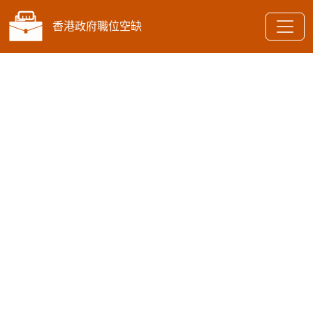
香港政府職位空缺