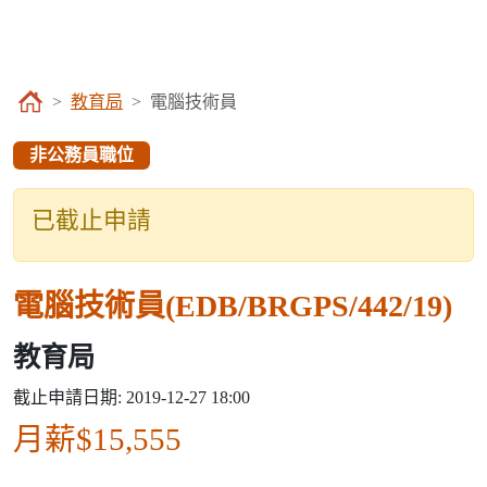
教育局
電腦技術員
非公務員職位
已截止申請
電腦技術員(EDB/BRGPS/442/19)
教育局
截止申請日期: 2019-12-27 18:00
月薪$15,555