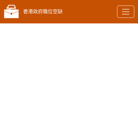
香港政府職位空缺