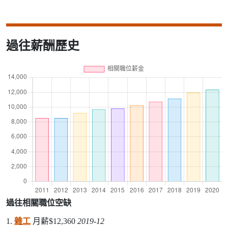
過往薪酬歷史
過往相關職位空缺
1.
雜工
月薪$12,360
2019-12