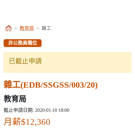
教育局
雜工
非公務員職位
已截止申請
雜工(EDB/SSGSS/003/20)
教育局
截止申請日期: 2020-01-10 18:00
月薪$12,360