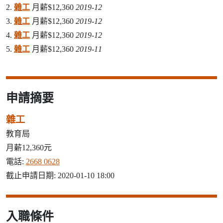
2.
雜工
月薪$12,360
2019-12
3.
雜工
月薪$12,360
2019-12
4.
雜工
月薪$12,360
2019-12
5.
雜工
月薪$12,360
2019-11
申請摘要
雜工
教育局
月薪12,360元
電話:
2668 0628
截止申請日期: 2020-01-10 18:00
入職條件