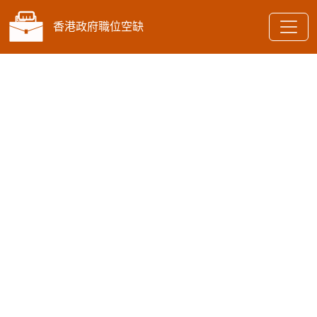
香港政府職位空缺