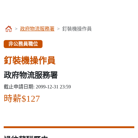
政府物流服務署
釘裝機操作員
非公務員職位
釘裝機操作員
政府物流服務署
截止申請日期: 2099-12-31 23:59
時薪$127