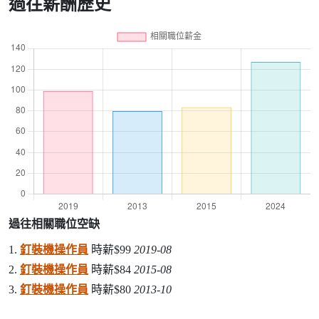
過往薪酬歷史
過往相關職位空缺
1.
釘裝機操作員
時薪$99
2019-08
2.
釘裝機操作員
時薪$84
2015-08
3.
釘裝機操作員
時薪$80
2013-10