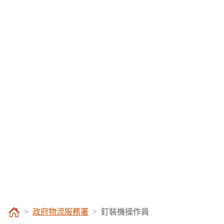
政府物流服務署
釘裝機操作員