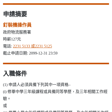
申請摘要
釘裝機操作員
政府物流服務署
時薪127元
電話:
2231 5133 或2231 5125
截止申請日期: 2099-12-31 23:59
入職條件
(1) 申請人必須具備下列其中一項資格–
(i) 修畢中學三年級課程或具備同等學歷，及三年相關工作經
驗。
或